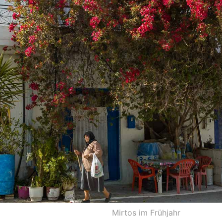
Mirtos im Frühjahr