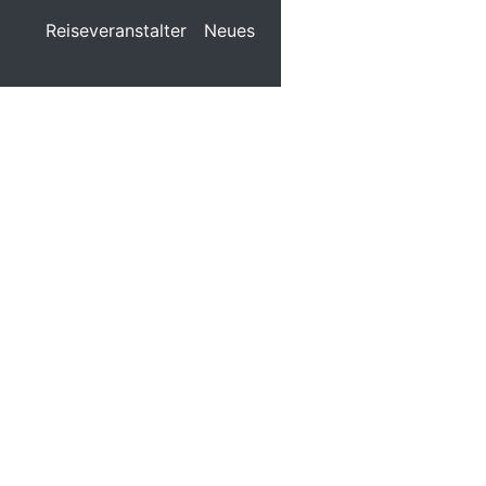
Reiseveranstalter
Neues