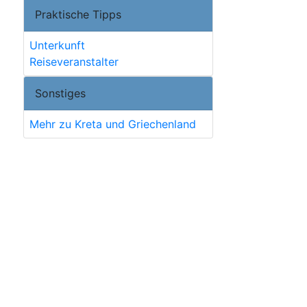
Praktische Tipps
Unterkunft
Reiseveranstalter
Sonstiges
Mehr zu Kreta und Griechenland