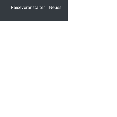
Reiseveranstalter
Neues