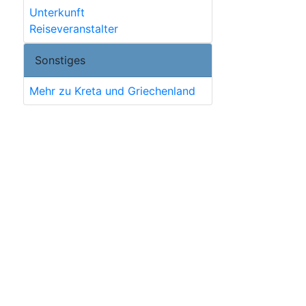
Unterkunft
Reiseveranstalter
Sonstiges
Mehr zu Kreta und Griechenland