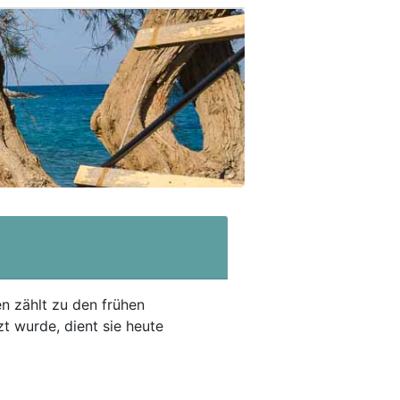
en zählt zu den frühen
t wurde, dient sie heute