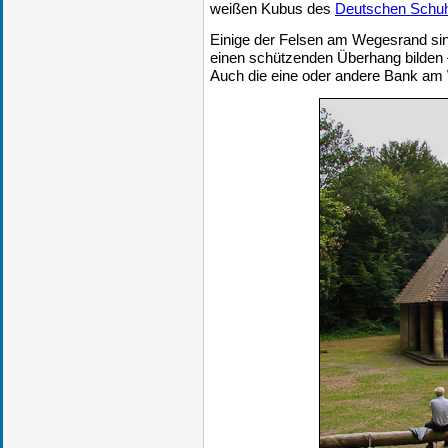
weißen Kubus des
Deutschen Sch
Einige der Felsen am Wegesrand si
einen schützenden Überhang bilden – 
Auch die eine oder andere Bank am 