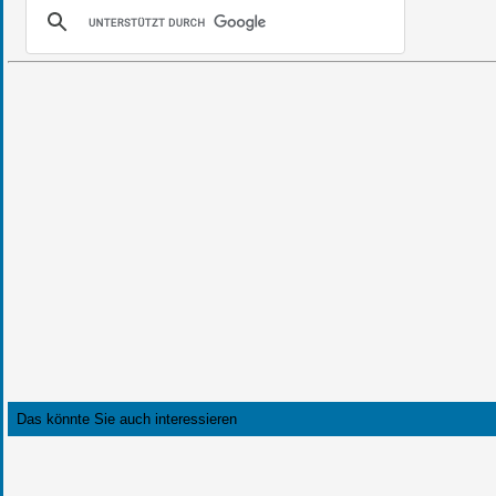
Das könnte Sie auch interessieren