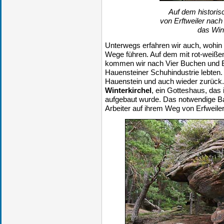
Auf dem histori
von Erftweiler nach
das Wint
Unterwegs erfahren wir auch, wohin 
Wege führen. Auf dem mit rot-wei
kommen wir nach Vier Buchen und Erf
Hauensteiner Schuhindustrie lebten.
Hauenstein und auch wieder zurück.
Winterkirchel
, ein Gotteshaus, das
aufgebaut wurde. Das notwendige B
Arbeiter auf ihrem Weg von Erfweile