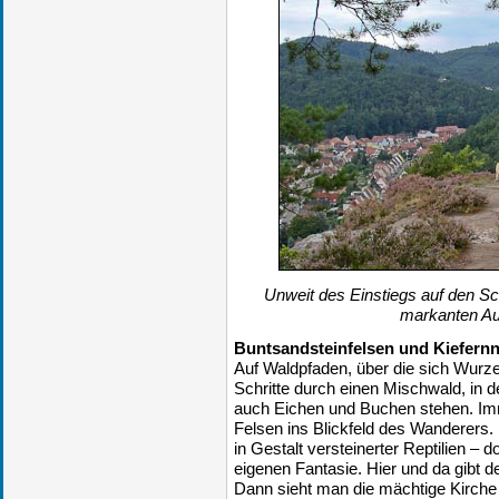
Unweit des Einstiegs auf den S
markanten Au
Buntsandsteinfelsen und Kiefern
Auf Waldpfaden, über die sich Wurze
Schritte durch einen Mischwald, in d
auch Eichen und Buchen stehen. Imm
Felsen ins Blickfeld des Wanderers.
in Gestalt versteinerter Reptilien – d
eigenen Fantasie. Hier und da gibt de
Dann sieht man die mächtige Kirch