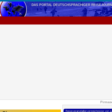
DAS PORTAL DEUTSCHSPRACHIGER REISEJOURN
Pirmase