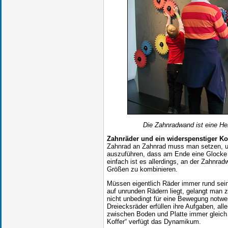
Die Zahnradwand ist eine He
Zahnräder und ein widerspenstiger Ko
Zahnrad an Zahnrad muss man setzen, 
auszuführen, dass am Ende eine Glocke
einfach ist es allerdings, an der Zahnrad
Größen zu kombinieren.
Müssen eigentlich Räder immer rund sein
auf unrunden Rädern liegt, gelangt man 
nicht unbedingt für eine Bewegung notwe
Dreiecksräder erfüllen ihre Aufgaben, al
zwischen Boden und Platte immer gleich 
Koffer“ verfügt das Dynamikum.