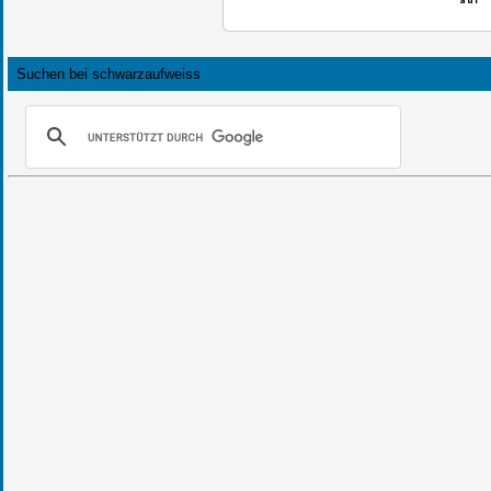
Suchen bei schwarzaufweiss