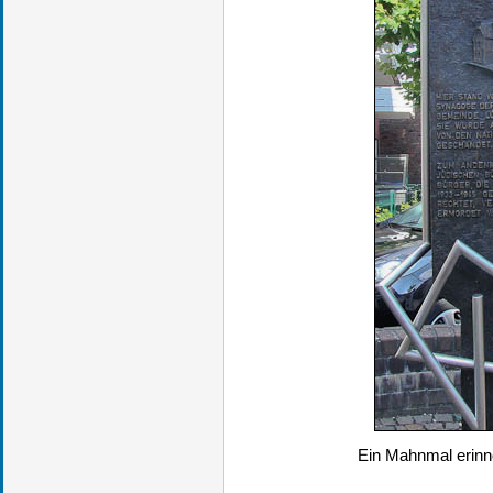
Ein Mahnmal erinn