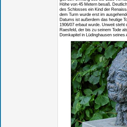
Höhe von 45 Metern besaß. Deutlich 
des Schlosses ein Kind der Renaissa
dem Turm wurde erst im ausgehende
Datums ist außerdem das heutige Tor
1906/07 erbaut wurde. Unweit steht 
Raesfeld, der bis zu seinem Tode a
Domkapitel in Lüdinghausen seines 