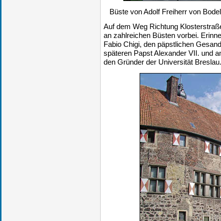
Büste von Adolf Freiherr von Bode
Auf dem Weg Richtung Klosterstraß
an zahlreichen Büsten vorbei. Erinne
Fabio Chigi, den päpstlichen Gesan
späteren Papst Alexander VII. und a
den Gründer der Universität Breslau