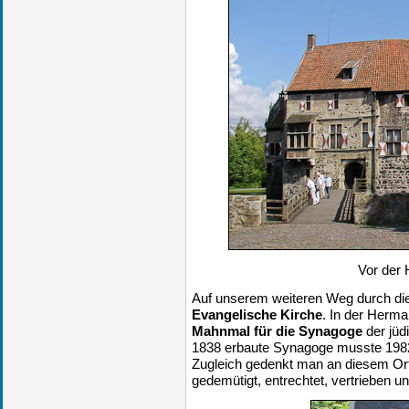
Vor der 
Auf unserem weiteren Weg durch die 
Evangelische Kirche
. In der Herma
Mahnmal für die Synagoge
der jüd
1838 erbaute Synagoge musste 19
Zugleich gedenkt man an diesem Ort 
gedemütigt, entrechtet, vertrieben 