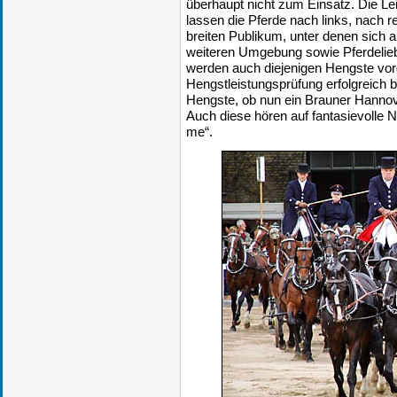
überhaupt nicht zum Einsatz. Die Le
lassen die Pferde nach links, nach 
breiten Publikum, unter denen sich 
weiteren Umgebung sowie Pferdeliebh
werden auch diejenigen Hengste vorg
Hengstleistungsprüfung erfolgreich 
Hengste, ob nun ein Brauner Hannov
Auch diese hören auf fantasievolle
me“.