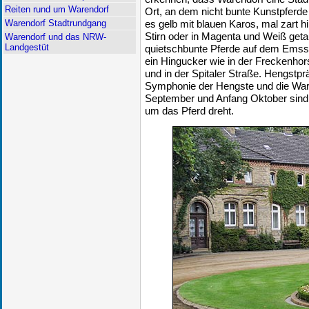
Reiten rund um Warendorf
Ort, an dem nicht bunte Kunstpferde
Warendorf Stadtrundgang
es gelb mit blauen Karos, mal zart 
Stirn oder in Magenta und Weiß geta
Warendorf und das NRW-
Landgestüt
quietschbunte Pferde auf dem Emss
ein Hingucker wie in der Freckenhor
und in der Spitaler Straße. Hengstpr
Symphonie der Hengste und die War
September und Anfang Oktober sind d
um das Pferd dreht.