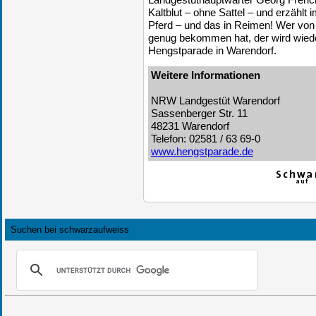
Kaltblut – ohne Sattel – und erzähl
Pferd – und das in Reimen! Wer von 
genug bekommen hat, der wird wie
Hengstparade in Warendorf.
Weitere Informationen
NRW Landgestüt Warendorf
Sassenberger Str. 11
48231 Warendorf
Telefon: 02581 / 63 69-0
www.hengstparade.de
Suchen bei schwarzaufweiss