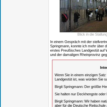
Blick in die Stallu
In einem Gespräch mit der stellvertr
Springmann, konnte ich mehr über d
erstes Preußisches Landgestüt auf 
und der damaligen Rheinprovinz geg
Inte
Wenn Sie in einem einzigen Satz 
Landgestüt ist, was würden Sie 
Birgit Springmann: Der größte He
Sie halten nur Deckhengste oder
Birgit Springmann: Wir haben nat
aber für die Deutsche Reitschule