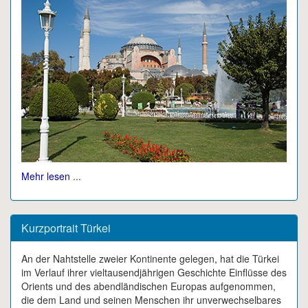
Mehr lesen
...
Kurzportrait Türkei
An der Nahtstelle zweier Kontinente gelegen, hat die Türkei
im Verlauf ihrer vieltausendjährigen Geschichte Einflüsse des
Orients und des abendländischen Europas aufgenommen,
die dem Land und seinen Menschen ihr unverwechselbares