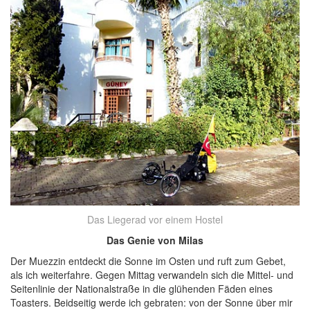
Das Liegerad vor einem Hostel
Das Genie von Milas
Der Muezzin entdeckt die Sonne im Osten und ruft zum Gebet,
als ich weiterfahre. Gegen Mittag verwandeln sich die Mittel- und
Seitenlinie der Nationalstraße in die glühenden Fäden eines
Toasters. Beidseitig werde ich gebraten: von der Sonne über mir