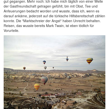
gut gegangen. Mehr noch: Ich habe mich täglich von einer Welle
der Gastfreundschaft getragen gefühlt, bin mit Obst, Tee und
Anfeuerungen bedacht worden und wusste, dass ich, wenn es
darauf ankäme, jederzeit auf die türkische Hilfsbereitschaft zählen
konnte. Die "Marktschreier der Angst" haben Unrecht behalten.
Reisen, das wusste bereits Mark Twain, ist eben tödlich für
Vorurteile.