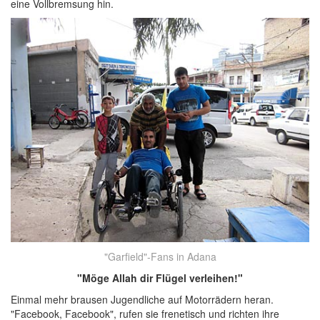
eine Vollbremsung hin.
"Garfield"-Fans in Adana
"Möge Allah dir Flügel verleihen!"
Einmal mehr brausen Jugendliche auf Motorrädern heran.
"Facebook, Facebook", rufen sie frenetisch und richten ihre