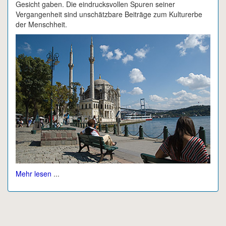
Gesicht gaben. Die eindrucksvollen Spuren seiner
Vergangenheit sind unschätzbare Beiträge zum Kulturerbe
der Menschheit.
Mehr lesen
...