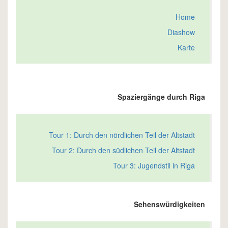
Home
Diashow
Karte
Spaziergänge durch Riga
Tour 1: Durch den nördlichen Teil der Altstadt
Tour 2: Durch den südlichen Teil der Altstadt
Tour 3: Jugendstil in Riga
Sehenswürdigkeiten