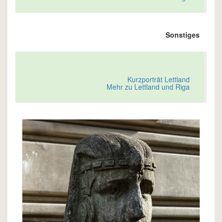
Sonstiges
Kurzporträt Lettland
Mehr zu Lettland und Riga