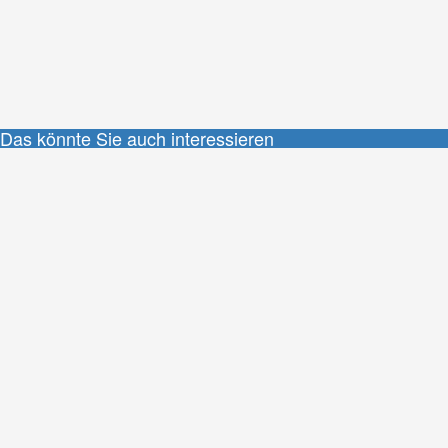
Das könnte Sie auch interessieren