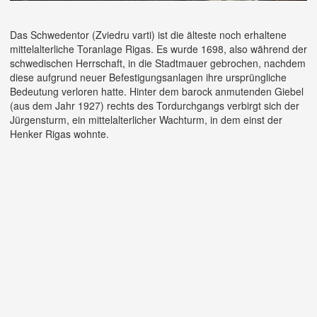
Das Schwedentor (Zviedru varti) ist die älteste noch erhaltene
mittelalterliche Toranlage Rigas. Es wurde 1698, also während der
schwedischen Herrschaft, in die Stadtmauer gebrochen, nachdem
diese aufgrund neuer Befestigungsanlagen ihre ursprüngliche
Bedeutung verloren hatte. Hinter dem barock anmutenden Giebel
(aus dem Jahr 1927) rechts des Tordurchgangs verbirgt sich der
Jürgensturm, ein mittelalterlicher Wachturm, in dem einst der
Henker Rigas wohnte.