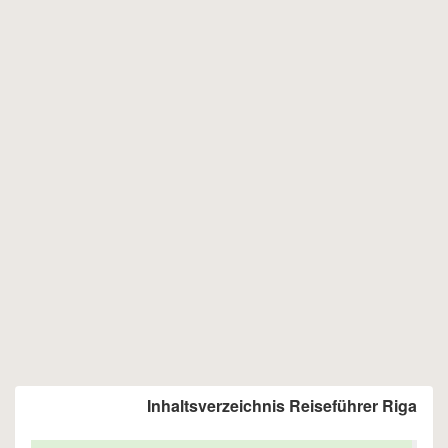
Inhaltsverzeichnis Reiseführer Riga