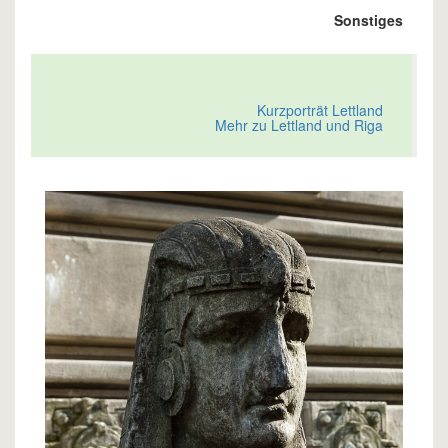
Sonstiges
Kurzporträt Lettland
Mehr zu Lettland und Riga