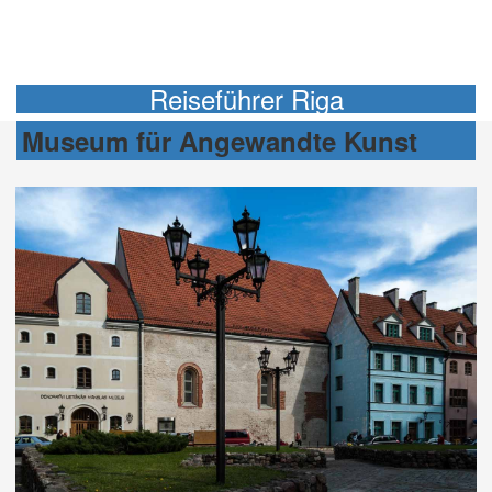
Reiseführer Riga
Museum für Angewandte Kunst