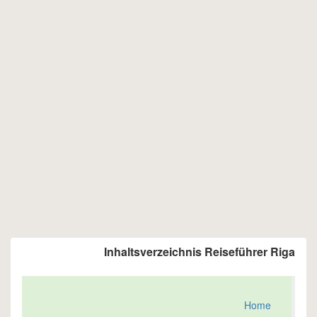
Inhaltsverzeichnis Reiseführer Riga
Home