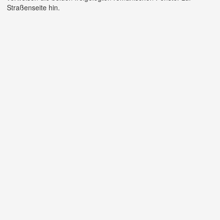
Straßenseite hin.