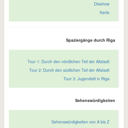
Diashow
Karte
Spaziergänge durch Riga
Tour 1: Durch den nördlichen Teil der Altstadt
Tour 2: Durch den südlichen Teil der Altstadt
Tour 3: Jugendstil in Riga
Sehenswürdigkeiten
Sehenswürdigkeiten von A bis Z