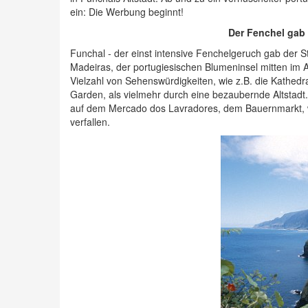
ein: Die Werbung beginnt!
Der Fenchel gab
Funchal - der einst intensive Fenchelgeruch gab der S
Madeiras, der portugiesischen Blumeninsel mitten im At
Vielzahl von Sehenswürdigkeiten, wie z.B. die Kathedr
Garden, als vielmehr durch eine bezaubernde Altstadt.
auf dem Mercado dos Lavradores, dem Bauernmarkt, w
verfallen.