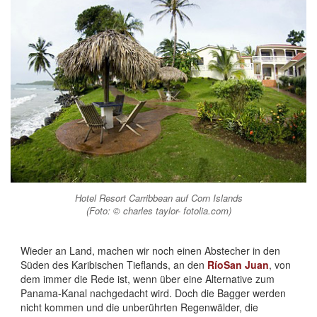
Hotel Resort Carribbean auf Corn Islands
(Foto: © charles taylor- fotolia.com)
Wieder an Land, machen wir noch einen Abstecher in den
Süden des Karibischen Tieflands, an den
RíoSan Juan
, von
dem immer die Rede ist, wenn über eine Alternative zum
Panama-Kanal nachgedacht wird. Doch die Bagger werden
nicht kommen und die unberührten Regenwälder, die