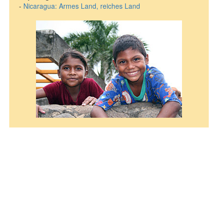
-
Nicaragua: Armes Land, reiches Land