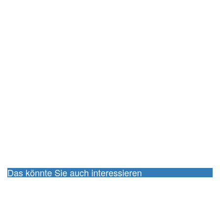
Das könnte Sie auch interessieren