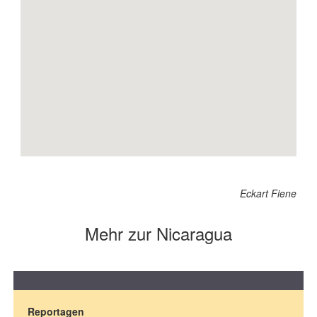
Eckart Fiene
Mehr zur Nicaragua
Reportagen