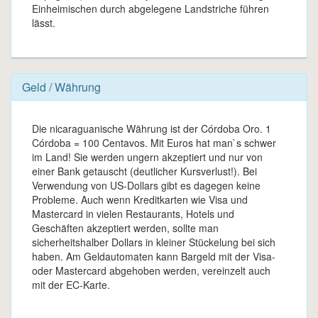
Einheimischen durch abgelegene Landstriche führen
lässt.
Geld / Währung
Die nicaraguanische Währung ist der Córdoba Oro. 1
Córdoba = 100 Centavos. Mit Euros hat man`s schwer
im Land! Sie werden ungern akzeptiert und nur von
einer Bank getauscht (deutlicher Kursverlust!). Bei
Verwendung von US-Dollars gibt es dagegen keine
Probleme. Auch wenn Kreditkarten wie Visa und
Mastercard in vielen Restaurants, Hotels und
Geschäften akzeptiert werden, sollte man
sicherheitshalber Dollars in kleiner Stückelung bei sich
haben. Am Geldautomaten kann Bargeld mit der Visa-
oder Mastercard abgehoben werden, vereinzelt auch
mit der EC-Karte.