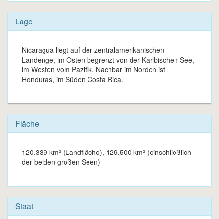
Lage
Nicaragua liegt auf der zentralamerikanischen
Landenge, im Osten begrenzt von der Karibischen See,
im Westen vom Pazifik. Nachbar im Norden ist
Honduras, im Süden Costa Rica.
Fläche
120.339 km² (Landfläche), 129.500 km² (einschließlich
der beiden großen Seen)
Staat