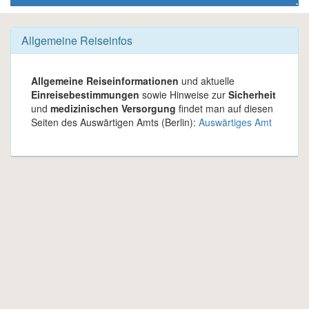
Allgemeine Reiseinfos
Allgemeine Reiseinformationen
und aktuelle
Einreisebestimmungen
sowie Hinweise zur
Sicherheit
und
medizinischen Versorgung
findet man auf diesen
Seiten des Auswärtigen Amts (Berlin):
Auswärtiges Amt