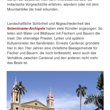
indianische Vorgeschichte erfahren, wandern oder mit dem
Mountainbike die Insel erkunden.
Landschaftliche Schönheit und Abgeschiedenheit des
Solentiname-Archipels
haben viele Künstler angezogen. So
teilen sich Maler und Bildhauer mit Fischern und Bauern die
Insel. Der ehemalige Priester, Lyriker und spätere
Kultusminister der Sandinisten, Ernesto Cardenal, gründete
hier in den 70er Jahren eine christliche Basisgemeinde für
Fischer und Bauern, die noch fortbesteht, wenn auch das
Verhältnis zwischen Cardenal und den anderen nicht mehr
das Beste ist.