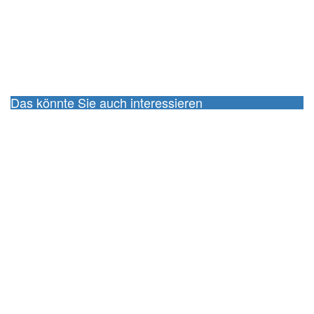
Das könnte Sie auch interessieren