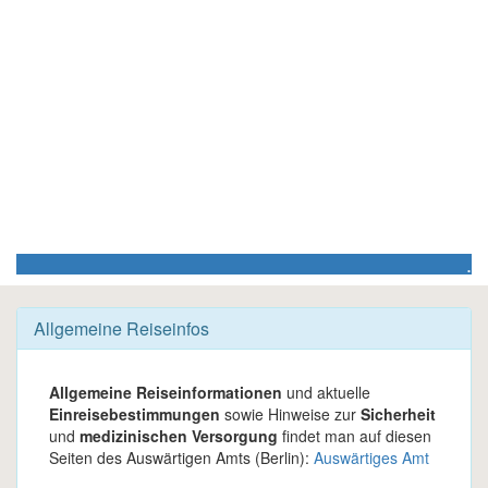
.
Allgemeine Reiseinfos
Allgemeine Reiseinformationen
und aktuelle
Einreisebestimmungen
sowie Hinweise zur
Sicherheit
und
medizinischen Versorgung
findet man auf diesen
Seiten des Auswärtigen Amts (Berlin):
Auswärtiges Amt