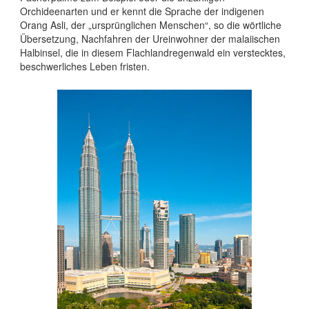
Orchideenarten und er kennt die Sprache der indigenen
Orang Asli, der „ursprünglichen Menschen“, so die wörtliche
Übersetzung, Nachfahren der Ureinwohner der malaiischen
Halbinsel, die in diesem Flachlandregenwald ein verstecktes,
beschwerliches Leben fristen.