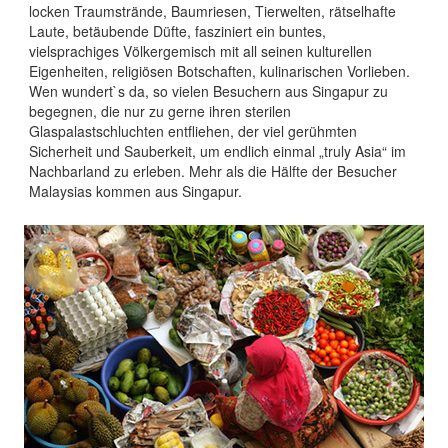
locken Traumstrände, Baumriesen, Tierwelten, rätselhafte
Laute, betäubende Düfte, fasziniert ein buntes,
vielsprachiges Völkergemisch mit all seinen kulturellen
Eigenheiten, religiösen Botschaften, kulinarischen Vorlieben.
Wen wundert`s da, so vielen Besuchern aus Singapur zu
begegnen, die nur zu gerne ihren sterilen
Glaspalastschluchten entfliehen, der viel gerühmten
Sicherheit und Sauberkeit, um endlich einmal „truly Asia“ im
Nachbarland zu erleben. Mehr als die Hälfte der Besucher
Malaysias kommen aus Singapur.